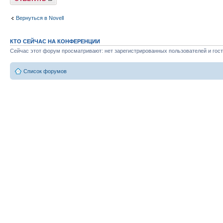
Вернуться в Novell
КТО СЕЙЧАС НА КОНФЕРЕНЦИИ
Сейчас этот форум просматривают: нет зарегистрированных пользователей и гост
Список форумов