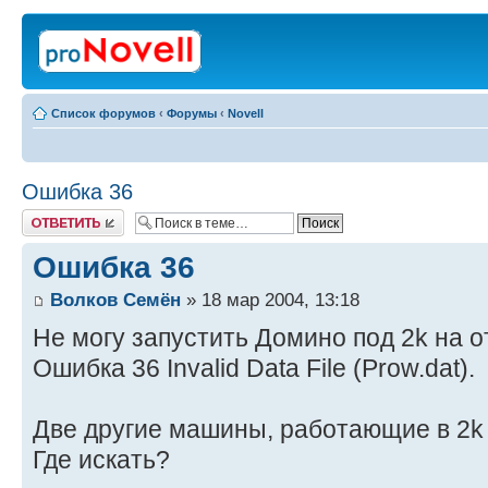
Список форумов
‹
Форумы
‹
Novell
Ошибка 36
Ответить
Ошибка 36
Волков Семён
» 18 мар 2004, 13:18
Не могу запустить Домино под 2k на 
Ошибка 36 Invalid Data File (Prow.dat).
Две другие машины, работающие в 2k
Где искать?