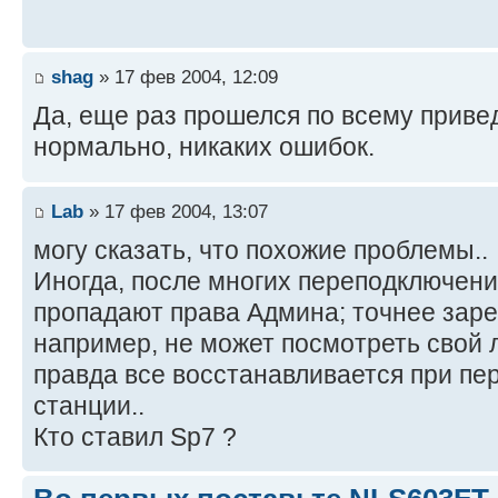
shag
» 17 фев 2004, 12:09
Да, еще раз прошелся по всему прив
нормально, никаких ошибок.
Lab
» 17 фев 2004, 13:07
могу сказать, что похожие проблемы..
Иногда, после многих переподключен
пропадают права Админа; точнее заре
например, не может посмотреть свой лог
правда все восстанавливается при пе
станции..
Кто ставил Sp7 ?