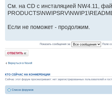
См. на CD с инсталяцией NW4.11, фа
PRODUCTS\NWIPSRV\NWIP1\README
Если не поможет - продолжим.
Показать сообщения за:
Поле с
Ответить
Вернуться в Novell
КТО СЕЙЧАС НА КОНФЕРЕНЦИИ
Сейчас этот форум просматривают: нет зарегистрированных пользователей и гост
Список форумов