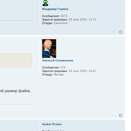
Владимир Горяев
Сообщения:
3473
Зарегистрирован:
05 июн 2002, 13:37
Откуда:
Смоленск
Алексей Соловьянов
Сообщения:
179
Зарегистрирован:
16 июл 2002, 14:47
Откуда:
Москва
ий размер файов,
Andrei Pronin