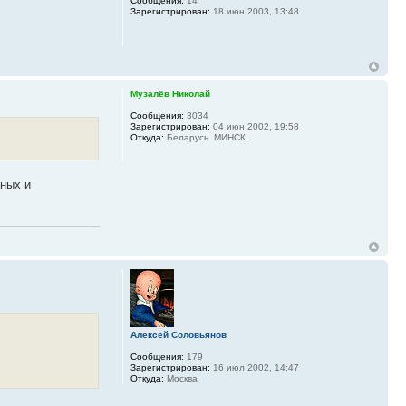
Сообщения:
14
Зарегистрирован:
18 июн 2003, 13:48
Музалёв Николай
Сообщения:
3034
Зарегистрирован:
04 июн 2002, 19:58
Откуда:
Беларусь. МИНСК.
нных и
Алексей Соловьянов
Сообщения:
179
Зарегистрирован:
16 июл 2002, 14:47
Откуда:
Москва