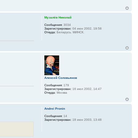
Музалёв Николай
Сообщения:
3034
Зарегистрирован:
04 июн 2002, 19:58
Откуда:
Беларусь. МИНСК.
Алексей Соловьянов
Сообщения:
179
Зарегистрирован:
16 июл 2002, 14:47
Откуда:
Москва
Andrei Pronin
Сообщения:
14
Зарегистрирован:
18 июн 2003, 13:48