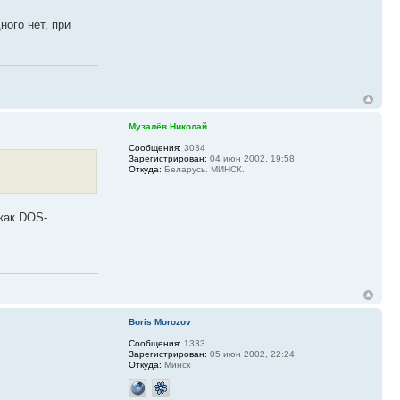
ного нет, при
Музалёв Николай
Сообщения:
3034
Зарегистрирован:
04 июн 2002, 19:58
Откуда:
Беларусь. МИНСК.
 как DOS-
Boris Morozov
Сообщения:
1333
Зарегистрирован:
05 июн 2002, 22:24
Откуда:
Минск