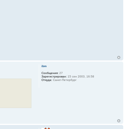
ibm
Сообщения:
27
Зарегистрирован:
15 сен 2003, 16:58
Откуда:
Санкт-Петербург