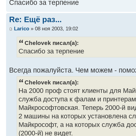
Спасибо за терпение
Re: Ещё раз...
Larico
» 08 ноя 2003, 19:02
Chelovek писал(а):
Спасибо за терпение
Всегда пожалуйста. Чем можем - помо
Chelovek писал(а):
На 2000 проф стоят клиенты для Май
служба доступа к фалам и принтерам
Майкрософтовская. Теперь 2000-й вид
2 машины на которых установлена сл
Майкрософт, а на которых служба дос
(2000-й) не видет.