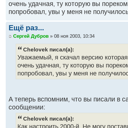
очень удачная, ту которую вы пореко
попробовал, увы у меня не получилось
Ещё раз...
Сергей Дубров
» 08 ноя 2003, 10:34
Chelovek писал(а):
Уважаемый, я скачал версию которая
очень удачная, ту которую вы пореко
попробовал, увы у меня не получилос
А теперь вспомним, что вы писали в 
сообщении:
Chelovek писал(а):
Как настроить 2000-й. Не могу постав