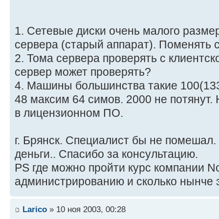
1. Сетевые диски очень малого размера
сервера (старый аппарат). Поменять 
2. Тома сервера проверять с клиентс
сервер может проверять?
4. Машины большинства такие 100(133,
48 максим 64 симов. 2000 не потянут. 
в лицензионном ПО.
г. Брянск. Специалист бы не помешал
деньги.. Спасибо за консультацию.
PS где можно пройти курс компании No
администрированию и сколько нынче 
Larico
» 10 ноя 2003, 00:28