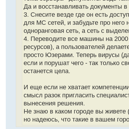
Да и восстанавливать документы в 
3. Снесите везде где он есть дост
для МС сетей, и забудьте про него 
одноранговая сеть, а сеть с выдел
4. Переводите все машины на 2000 
ресурсов), а пользователей делает
просто Юзерами. Теперь вирусы (да
если и порушат чего - так только с
останется цела.
И еще если не хватает компетенци
смысл разок пригласить специалист
вынесения решения.
Не знаю в каком городе вы живете 
но надеюсь, что такие в вашем горо