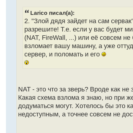
Larico писал(а):
2. "Злой дядя зайдет на сам сервак
разрешите! Т.е. если у вас будет 
(NAT, FireWall, ...) или её совсем н
взломает вашу машину, а уже оттуд
сервер, и поломать и его
NAT - это что за зверь? Вроде как не 
Какая схема взлома я знаю, но при 
додуматься могут. Хотелось бы это к
недоступным, а точнее совсем не до