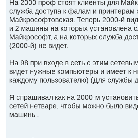
На 2000 проф стоят клиенты для Майк
служба доступа к фалам и принтерам 
Майкрософтовская. Теперь 2000-й вид
и 2 машины на которых установлена с
Майкрософт, а на которых служба дост
(2000-й) не видет.
На 98 при входе в сеть с этим сетевы
видет нужные компьютеры и имеет к н
каждому пользователю) (Для службы д
Я спрашивал как на 2000-м установит
сетей нетваре, чтобы можно было вид
машины.