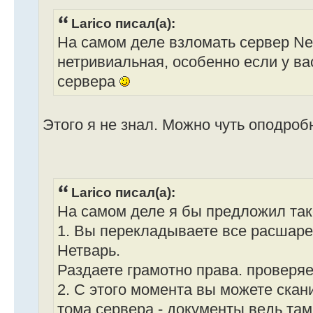
Larico писал(а):
На самом деле взломать сервер Ne
нетривиальная, особенно если у ва
сервера
Этого я не знал. Можно чуть оподроб
Larico писал(а):
На самом деле я бы предложил так
1. Вы перекладываете все расшар
Нетварь.
Раздаете грамотно права. проверяет
2. С этого момента вы можете скан
тома сервера - документы ведь там