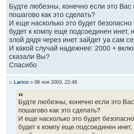
Будте любезны, конечно если это Вас 
пошагово как это сделать?
И еще насколько это будет безопасно
будет к компу еще подсоединен инет, 
злой дядя через инет зайдет yа сам с
И какой случай надежнее: 2000 + вкл
сказали Вы?
Спасибо
Larico
» 08 ноя 2003, 22:48
Будте любезны, конечно если это Вас
пошагово как это сделать?
И еще насколько это будет безопасно
будет к компу еще подсоединен инет,