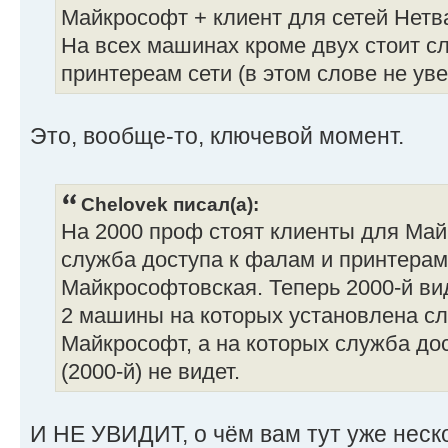
Майкрософт + клиент для сетей Нетв
На всех машинах кроме двух стоит с
принтереам сети (в этом слове не ув
Это, вообще-то, ключевой момент.
Chelovek писал(а):
На 2000 проф стоят клиенты для Май
служба доступа к фалам и принтерам
Майкрософтовская. Теперь 2000-й вид
2 машины на которых установлена сл
Майкрософт, а на которых служба дос
(2000-й) не видет.
И НЕ УВИДИТ, о чём вам тут уже неск