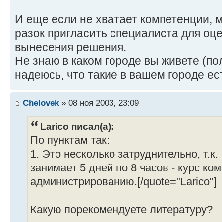
И еще если не хватает компетенции, 
разок пригласить специалиста для оце
вынесения решения.
Не знаю в каком городе вы живете (по
надеюсь, что такие в вашем городе ес
Chelovek
» 08 ноя 2003, 23:09
Larico писал(а):
По пунктам так:
1. Это несколько затруднительно, т.к.
занимает 5 дней по 8 часов - курс ко
администрированию.[/quote="Larico"]
Какую порекомендуете литературу?