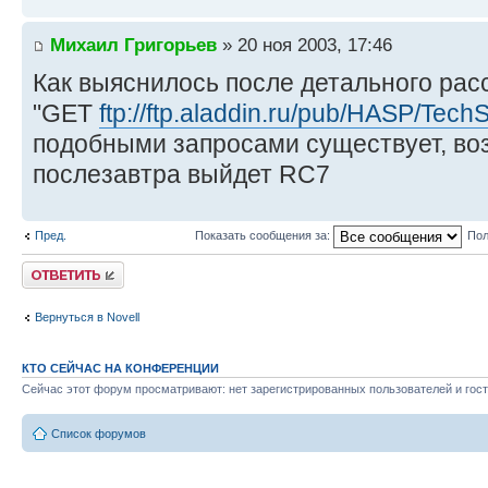
Михаил Григорьев
» 20 ноя 2003, 17:46
Как выяснилось после детального рас
"GET
ftp://ftp.aladdin.ru/pub/HASP/Tech
подобными запросами существует, во
послезавтра выйдет RC7
Пред.
Показать сообщения за:
Пол
Ответить
Вернуться в Novell
КТО СЕЙЧАС НА КОНФЕРЕНЦИИ
Сейчас этот форум просматривают: нет зарегистрированных пользователей и гост
Список форумов