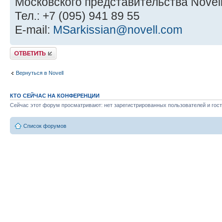
Московского представительства Novel
Тел.: +7 (095) 941 89 55
E-mail:
MSarkissian@novell.com
Ответить
Вернуться в Novell
КТО СЕЙЧАС НА КОНФЕРЕНЦИИ
Сейчас этот форум просматривают: нет зарегистрированных пользователей и гост
Список форумов