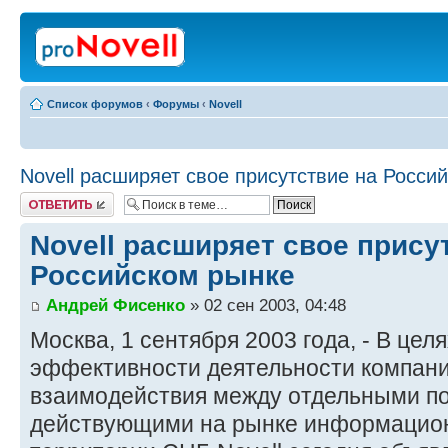
Список форумов
‹
Форумы
‹
Novell
Novell расширяет свое присутствие на Росси
Ответить
Novell расширяет свое прису
Российском рынке
Андрей Фисенко
» 02 сен 2003, 04:48
Москва, 1 сентября 2003 года, - В це
эффективности деятельности компани
взаимодействия между отдельными п
действующими на рынке информацион