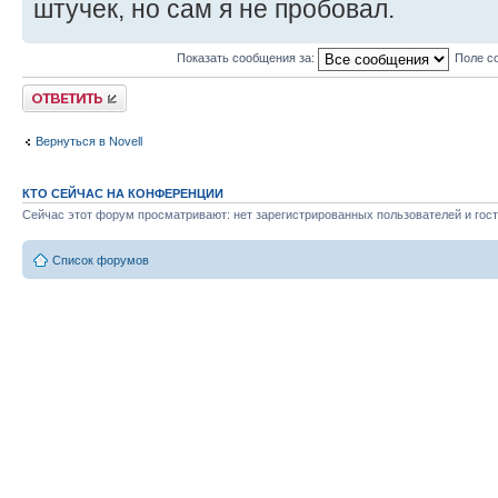
штучек, но сам я не пробовал.
Показать сообщения за:
Поле с
Ответить
Вернуться в Novell
КТО СЕЙЧАС НА КОНФЕРЕНЦИИ
Сейчас этот форум просматривают: нет зарегистрированных пользователей и гост
Список форумов