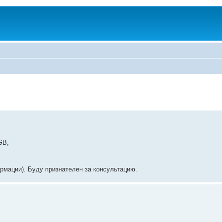
GB,
рмации). Буду признателен за консультацию.