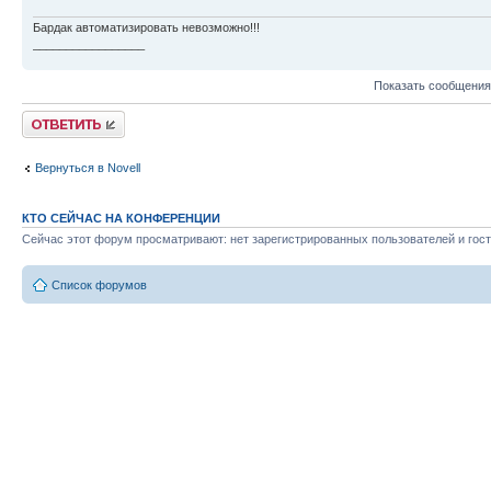
Бардак автоматизировать невозможно!!!
_________________
Показать сообщения
Ответить
Вернуться в Novell
КТО СЕЙЧАС НА КОНФЕРЕНЦИИ
Сейчас этот форум просматривают: нет зарегистрированных пользователей и гост
Список форумов