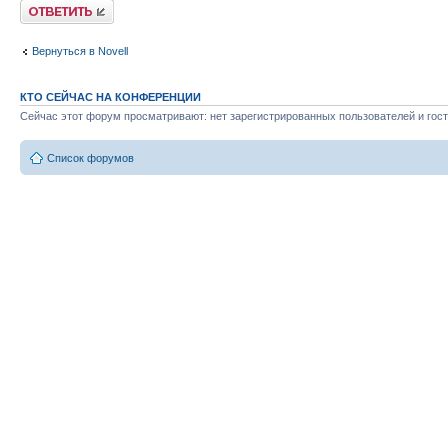
Ответить
Вернуться в Novell
КТО СЕЙЧАС НА КОНФЕРЕНЦИИ
Сейчас этот форум просматривают: нет зарегистрированных пользователей и гост
Список форумов