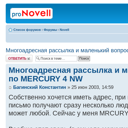
Список форумов
‹
Форумы
‹
Novell
Многоадресная рассылка и маленький вопр
Ответить
Многоадресная рассылка и м
по MERCURY 4 NW
Багинский Константин
» 25 июн 2003, 14:59
Собственно хочется иметь адрес, при
письмо получают сразу несколько люд
может любой. Сейчас у меня MRCURY