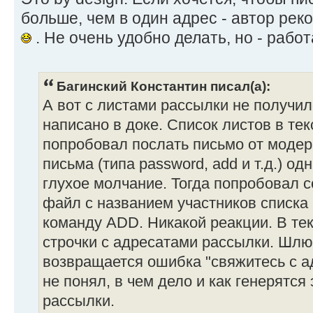
больше, чем в один адрес - автор рек
. Не очень удобно делать, но - работ
Багинский Константин писал(а):
А вот с листами рассылки не получил
написано в доке. Список листов в те
попробовал послать письмо от модер
письма (типа password, add и т.д.) од
глухое молчание. Тогда попробовал с
файл с названием участников списка
команду ADD. Никакой реакции. В те
строчки с адресатами рассылки. Шлю 
возвращается ошибка "свяжитесь с а
не понял, в чем дело и как генерятся
рассылки.