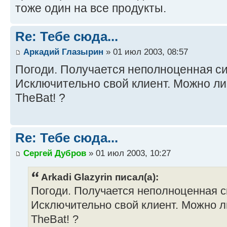
тоже один на все продукты.
Re: Тебе сюда...
Аркадий Глазырин
» 01 июл 2003, 08:57
Погоди. Получается неполноценная си
Исключительно свой клиент. Можно ли
TheBat! ?
Re: Тебе сюда...
Сергей Дубров
» 01 июл 2003, 10:27
Arkadi Glazyrin писал(а):
Погоди. Получается неполноценная с
Исключительно свой клиент. Можно л
TheBat! ?