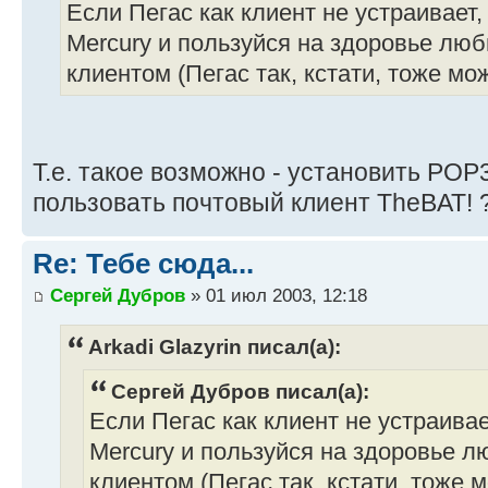
Если Пегас как клиент не устраивает
Mercury и пользуйся на здоровье л
клиентом (Пегас так, кстати, тоже мо
Т.е. такое возможно - установить POP
пользовать почтовый клиент TheBAT! 
Re: Тебе сюда...
Сергей Дубров
» 01 июл 2003, 12:18
Arkadi Glazyrin писал(а):
Сергей Дубров писал(а):
Если Пегас как клиент не устраива
Mercury и пользуйся на здоровье
клиентом (Пегас так, кстати, тоже 