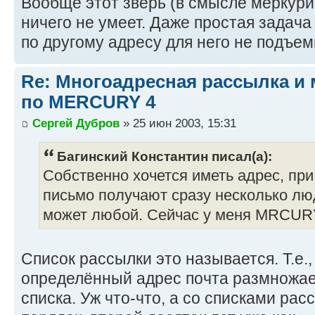
Вообще этот зверь (в смысле меркури
ничего не умеет. Даже простая задач
по другому адресу для него не подъем
Re: Многоадресная рассылка и
по MERCURY 4
Сергей Дубров
» 25 июн 2003, 15:31
Багинский Константин писал(а):
Собственно хочется иметь адрес, при
письмо получают сразу несколько лю
может любой. Сейчас у меня MRCUR
Список рассылки это называется. Т.е.,
определённый адрес почта размножае
списка. Уж что-что, а со списками ра