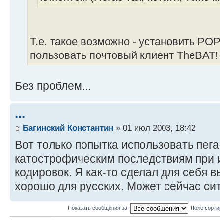
Т.е. такое возможно - установить PO
пользовать почтовый клиент TheBAT!
Без проблем...
...
Багинский Константин
» 01 июл 2003, 18:42
Вот только попытка использовать пега
катострофическим последствиям при 
кодировок. Я как-то сделал для себя в
хорошо для русских. Может сейчас си
Показать сообщения за:
Поле сорти