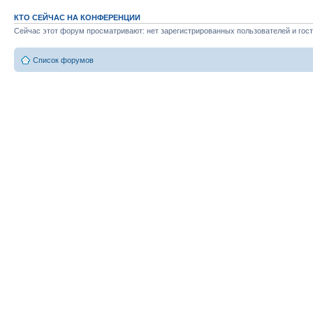
КТО СЕЙЧАС НА КОНФЕРЕНЦИИ
Сейчас этот форум просматривают: нет зарегистрированных пользователей и гост
Список форумов