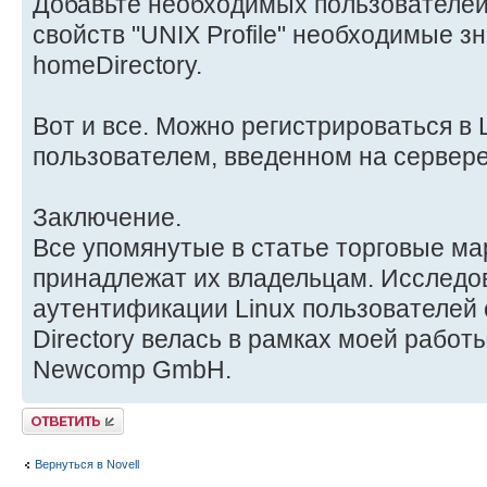
Добавьте необходимых пользователей,
свойств "UNIX Profile" необходимые зна
homeDirectory.
Вот и все. Можно регистрироваться в 
пользователем, введенном на сервере N
Заключение.
Все упомянутые в статье торговые ма
принадлежат их владельцам. Исследо
аутентификации Linux пользователей 
Directory велась в рамках моей работ
Newcomp GmbH.
Ответить
Вернуться в Novell