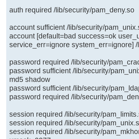
auth required /lib/security/pam_deny.so
account sufficient /lib/security/pam_unix
account [default=bad success=ok user
service_err=ignore system_err=ignore] /
password required /lib/security/pam_crac
password sufficient /lib/security/pam_un
md5 shadow
password sufficient /lib/security/pam_ld
password required /lib/security/pam_den
session required /lib/security/pam_limits
session required /lib/security/pam_unix.
session required /lib/security/pam_mkhom