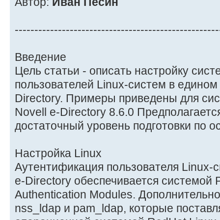
Автор:
Иван Песин
----------------------------------------------------
Введение
Цель статьи - описать настройку сис
пользователей Linux-систем в едином
Directory. Примеры приведены для сис
Novell e-Directory 8.6.0 Предполагаетс
достаточный уровень подготовки по 
Настройка Linux
Аутентификация пользователя Linux-с
e-Directory обеспечивается системой 
Authentication Modules. Дополнитель
nss_ldap и pam_ldap, которые поставл