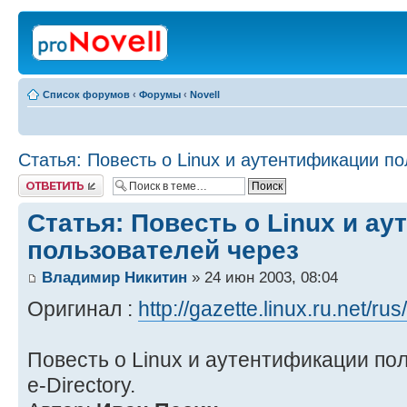
Список форумов
‹
Форумы
‹
Novell
Статья: Повесть о Linux и аутентификации п
Ответить
Статья: Повесть о Linux и а
пользователей через
Владимир Никитин
» 24 июн 2003, 08:04
Оригинал :
http://gazette.linux.ru.net/rus/
Повесть о Linux и аутентификации пол
e-Directory.