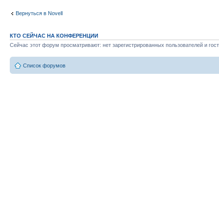
Вернуться в Novell
КТО СЕЙЧАС НА КОНФЕРЕНЦИИ
Сейчас этот форум просматривают: нет зарегистрированных пользователей и гост
Список форумов