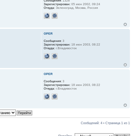
Сообщения:
1326
Зарегистрирован:
05 июн 2002, 09:24
Откуда:
Зеленоград, Москва, Россия
OPER
Сообщения:
3
Зарегистрирован:
18 июн 2003, 08:22
Откуда:
г.Владивосток
OPER
Сообщения:
3
Зарегистрирован:
18 июн 2003, 08:22
Откуда:
г.Владивосток
Сообщений: 4 • Страница
1
из
1
Перейти: