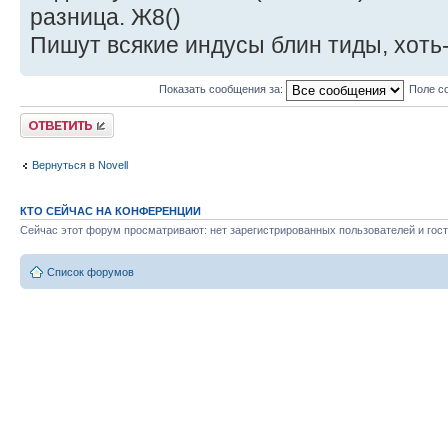
разница. Ж8()
Пишут всякие индусы блин тиды, хоть
Показать сообщения за:
Поле с
Ответить
Вернуться в Novell
КТО СЕЙЧАС НА КОНФЕРЕНЦИИ
Сейчас этот форум просматривают: нет зарегистрированных пользователей и гост
Список форумов