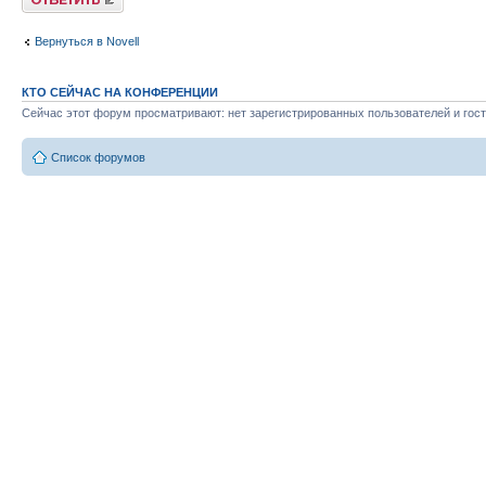
Вернуться в Novell
КТО СЕЙЧАС НА КОНФЕРЕНЦИИ
Сейчас этот форум просматривают: нет зарегистрированных пользователей и гост
Список форумов