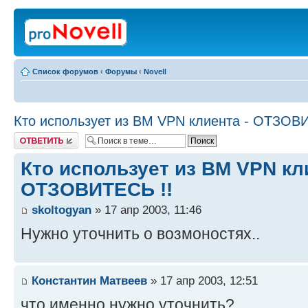
Список форумов
‹
Форумы
‹
Novell
Кто использует из BM VPN клиента - ОТЗОВИ
Ответить
Кто использует из BM VPN кл
ОТЗОВИТЕСЬ !!
skoltogyan
» 17 апр 2003, 11:46
Нужно уточнить о возмоностях..
Константин Матвеев
» 17 апр 2003, 12:51
что именно нужно уточнить?