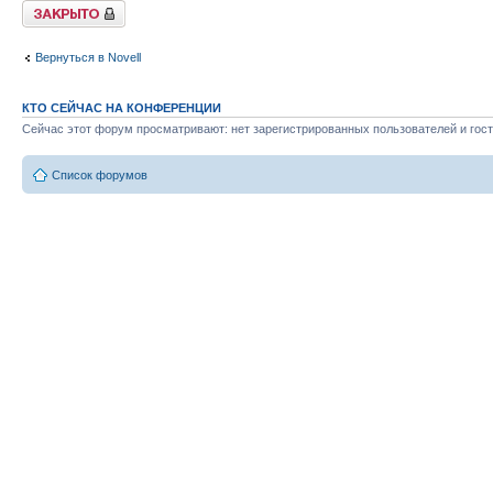
Закрыто
Вернуться в Novell
КТО СЕЙЧАС НА КОНФЕРЕНЦИИ
Сейчас этот форум просматривают: нет зарегистрированных пользователей и гост
Список форумов