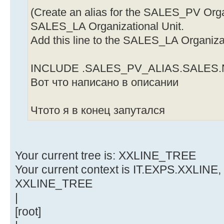
(Create an alias for the SALES_PV Organ
SALES_LA Organizational Unit.
Add this line to the SALES_LA Organizati
INCLUDE .SALES_PV_ALIAS.SALES
Вот что написано в описании
Чтото я в конец запутался
Your current tree is: XXLINE_TREE
Your current context is IT.EXPS.XXLINE,
XXLINE_TREE
|
[root]