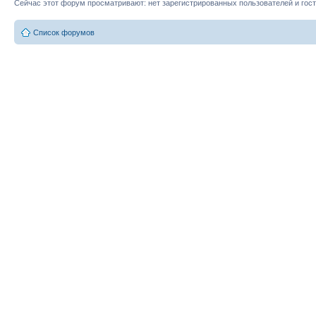
Сейчас этот форум просматривают: нет зарегистрированных пользователей и гост
Список форумов