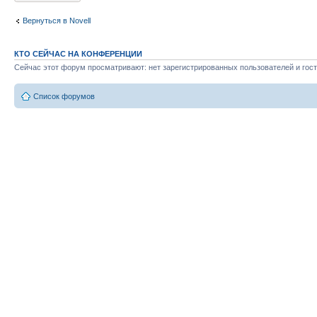
Вернуться в Novell
КТО СЕЙЧАС НА КОНФЕРЕНЦИИ
Сейчас этот форум просматривают: нет зарегистрированных пользователей и гост
Список форумов