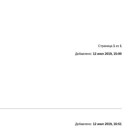
Страница
1
из
1
Добавлено:
12 июл 2019, 15:00
Добавлено:
12 июл 2019, 16:51