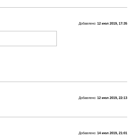
Добавлено:
12 июл 2019, 17:35
Добавлено:
12 июл 2019, 22:13
Добавлено:
14 июл 2019, 21:01