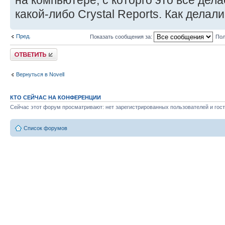
на компьютере, с которго это все дел
какой-либо Crystal Reports. Как делал
Пред.
Показать сообщения за:
Пол
Ответить
Вернуться в Novell
КТО СЕЙЧАС НА КОНФЕРЕНЦИИ
Сейчас этот форум просматривают: нет зарегистрированных пользователей и гост
Список форумов