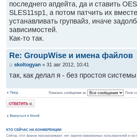
последнего апдейта, да и ставить OE
SLES11sp1, а потом патчить их вместе
устанавливать групвайз, иначе задол
зависимостей.
Как-то так.
Re: GroupWise и имена файлов
skoltogyan
» 31 авг 2012, 10:41
так, как делал я - без простоя системы
Пред.
Показать сообщения за:
Поле с
Ответить
Вернуться в Novell
КТО СЕЙЧАС НА КОНФЕРЕНЦИИ
Сейчас этот форум просматривают: нет зарегистрированных пользователей и гост