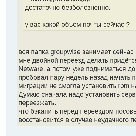
достаточно безболезненно.
у вас какой объем почты сейчас ?
вся папка groupwise занимает сейчас 
мне двойной переезд делать придётся
Netware, а потом уже подниматься до
пробовал пару недель назад начать п
миграции не смогла установить rpm на
Думаю сначала надо установить серва
переезжать.
что бэкапить перед переездом посов
восстановится в случае неудачного 