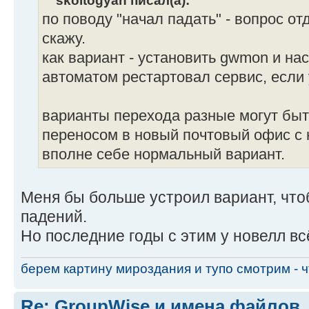
по поводу "начал падать" - вопрос от
скажу.
как вариант - установить gwmon и нас
автоматом рестартовал сервис, если
варианты перехода разные могут быт
переносом в новый почтовый офис с 
вполне себе нормальный вариант.
Меня бы больше устроил вариант, что
падений.
Но последние годы с этим у новелл вс
берем картину мироздания и тупо смотрим - чт
Re: GroupWise и имена файлов