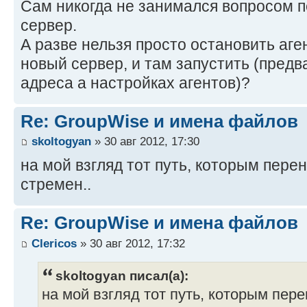
Сам никогда не занимался вопросом 
сервер.
А разве нельзя просто остановить аге
новый сервер, и там запустить (предв
адреса а настройках агентов)?
Re: GroupWise и имена файлов
skoltogyan
» 30 авг 2012, 17:30
на мой взгляд тот путь, которым пере
стремен..
Re: GroupWise и имена файлов
Clericos
» 30 авг 2012, 17:32
skoltogyan писал(а):
на мой взгляд тот путь, которым пер