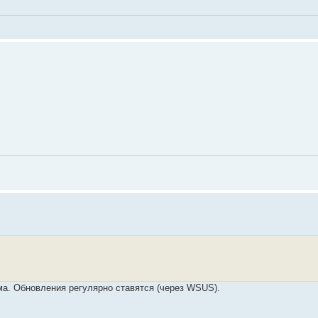
ёма. Обновления регулярно ставятся (через WSUS).