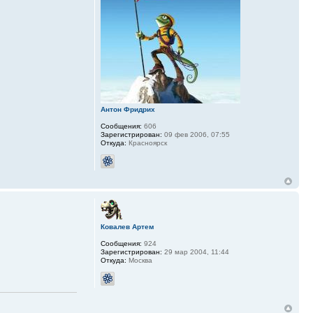
Антон Фридрих
Сообщения:
606
Зарегистрирован:
09 фев 2006, 07:55
Откуда:
Красноярск
Ковалев Артем
Сообщения:
924
Зарегистрирован:
29 мар 2004, 11:44
Откуда:
Москва