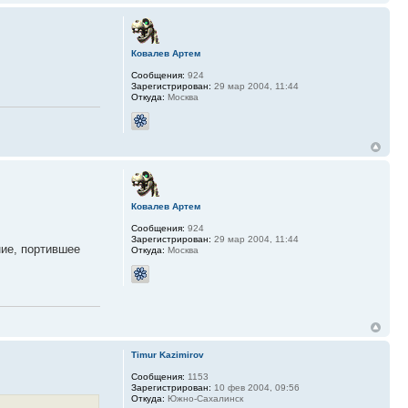
Ковалев Артем
Сообщения:
924
Зарегистрирован:
29 мар 2004, 11:44
Откуда:
Москва
Ковалев Артем
Сообщения:
924
Зарегистрирован:
29 мар 2004, 11:44
ние, портившее
Откуда:
Москва
Timur Kazimirov
Сообщения:
1153
Зарегистрирован:
10 фев 2004, 09:56
Откуда:
Южно-Сахалинск