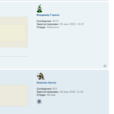
Владимир Горяев
Сообщения:
3473
Зарегистрирован:
05 июн 2002, 13:37
Откуда:
Смоленск
Ковалев Артем
Сообщения:
924
Зарегистрирован:
29 мар 2004, 11:44
Откуда:
Москва