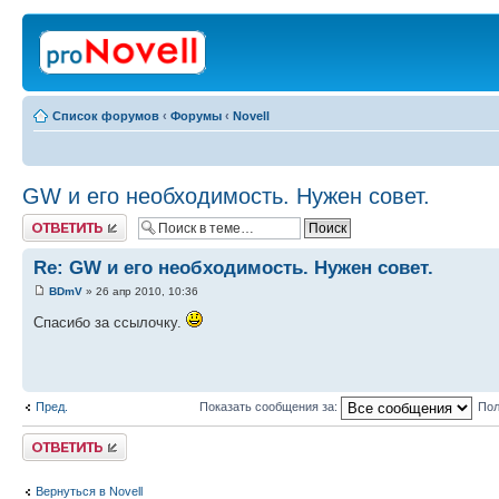
Список форумов
‹
Форумы
‹
Novell
GW и его необходимость. Нужен совет.
Ответить
Re: GW и его необходимость. Нужен совет.
BDmV
» 26 апр 2010, 10:36
Спасибо за ссылочку.
Пред.
Показать сообщения за:
Пол
Ответить
Вернуться в Novell