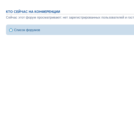
КТО СЕЙЧАС НА КОНФЕРЕНЦИИ
Сейчас этот форум просматривают: нет зарегистрированных пользователей и гост
Список форумов