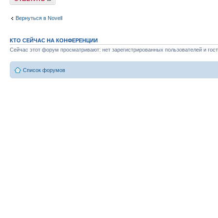
Вернуться в Novell
КТО СЕЙЧАС НА КОНФЕРЕНЦИИ
Сейчас этот форум просматривают: нет зарегистрированных пользователей и гост
Список форумов