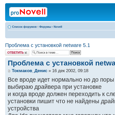
Список форумов
‹
Форумы
‹
Novell
Проблема с установкой netware 5.1
Ответить
Проблема с установкой netwa
Токмаков_Денис
» 16 дек 2002, 09:18
Все вроде идет нормально но до поры
выбираю драйвера при установке
и когда вроде должен переходить к с
установки пишит что не найдены дра
устройства