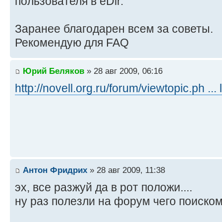
пользователя в eDir.
Заранее благодарен всем за советы.
Рекомендую для FAQ
Юрий Беляков
» 28 авг 2009, 06:16
http://novell.org.ru/forum/viewtopic.ph ... l
Антон Фридрих
» 28 авг 2009, 11:38
эх, все разжуй да в рот положи....
ну раз полезли на форум чего поиском