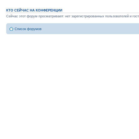
КТО СЕЙЧАС НА КОНФЕРЕНЦИИ
Сейчас этот форум просматривают: нет зарегистрированных пользователей и гост
Список форумов