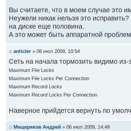
Вы считаете, что в моем случае это 
Неужели никак нельзя это исправить?
на диске еще половина.
А это может быть аппаратной пробле
anticler
» 06 июл 2009, 10:54
Сеть на начала тормозить видимо из-
Maximum File Locks
Maximum File Locks Per Connection
Maximum Record Locks
Maximum Record Locks Per Connection
Наверное прийдется вернуть по умол
Мещеряков Андрей
» 06 июл 2009, 14:49