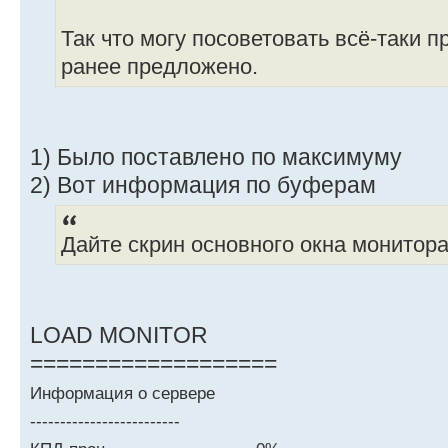
Так что могу посоветовать всё-таки п
ранее предложено.
1) Было поставлено по максимуму
2) Вот информация по буферам
Дайте скрин основного окна монитор
LOAD MONITOR
===================
Информация о сервере
-------------------------