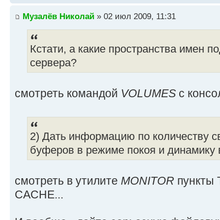
Музалёв Николай
» 02 июл 2009, 11:31
Кстати, а какие пространства имен 
сервера?
смотреть командой
VOLUMES
с консо
2) Дать информацию по количеству с
буферов в режиме покоя и динамику 
смотреть в утилите
MONITOR
пункты 
CACHE...