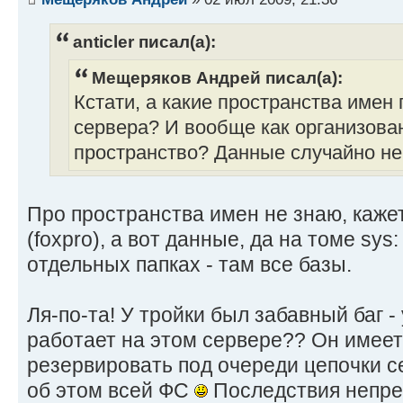
anticler писал(а):
Мещеряков Андрей писал(а):
Кстати, а какие пространства имен
сервера? И вообще как организова
пространство? Данные случайно не
Про пространства имен не знаю, кажет
(foxpro), а вот данные, да на томе sys
отдельных папках - там все базы.
Ля-по-та! У тройки был забавный баг -
работает на этом сервере?? Он имеет
резервировать под очереди цепочки с
об этом всей ФС
Последствия непр