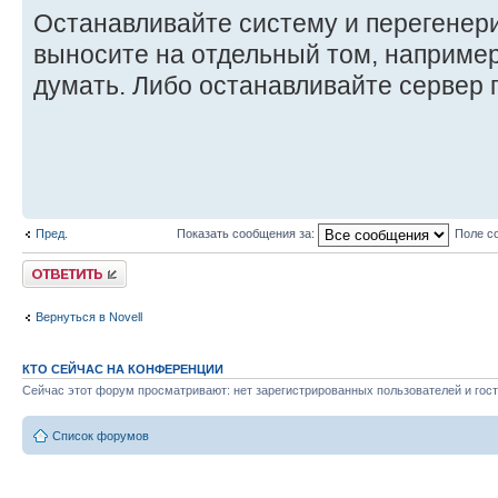
Останавливайте систему и перегенер
выносите на отдельный том, наприме
думать. Либо останавливайте сервер 
Пред.
Показать сообщения за:
Поле с
Ответить
Вернуться в Novell
КТО СЕЙЧАС НА КОНФЕРЕНЦИИ
Сейчас этот форум просматривают: нет зарегистрированных пользователей и гост
Список форумов