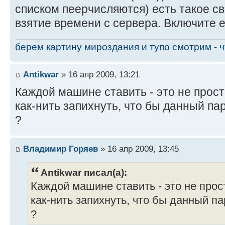
списком пеерчисляются) есть такое св
взятие времени с сервера. Включите ег
берем картину мироздания и тупо смотрим - чт
Antikwar
» 16 апр 2009, 13:21
Каждой машине ставить - это не прост
как-нить запихнуть, что бы данный пар
?
Владимир Горяев
» 16 апр 2009, 13:45
Antikwar писал(а):
Каждой машине ставить - это не прос
как-нить запихнуть, что бы данный па
?