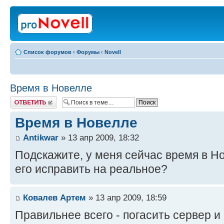
Список форумов
‹
Форумы
‹
Novell
Время в Новелле
Ответить
Время в Новелле
Antikwar
» 13 апр 2009, 18:32
Подскажите, у меня сейчас время в Но
его исправить на реальное?
Ковалев Артем
» 13 апр 2009, 18:59
Правильнее всего - погасить сервер и