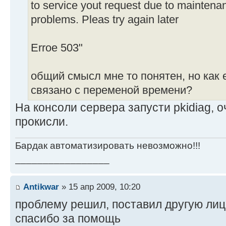
to service yout request due to maintena
problems. Pleas try again later
Erroe 503"
общий смысл мне то понятен, но как е
связано с переменой времени?
На консоли сервера запусти pkidiag,
прокисли.
Бардак автоматизировать невозможно!!!
_________________
Antikwar
» 15 апр 2009, 10:20
проблему решил, поставил другую лиц
спасибо за помощь