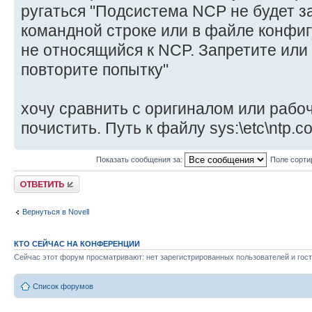
ругаться "Подсистема NCP не будет за
командной строке или в файле конфиг
не относящийся к NCP. Запретите или
повторите попытку"
хочу сравнить с оригиналом или рабо
почистить. Путь к файлу sys:\etc\ntp.co
Показать сообщения за:
Поле сорти
Ответить
Вернуться в Novell
КТО СЕЙЧАС НА КОНФЕРЕНЦИИ
Сейчас этот форум просматривают: нет зарегистрированных пользователей и гост
Список форумов