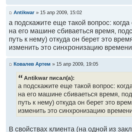
Antikwar
» 15 апр 2009, 15:02
а подскажите еще такой вопрос: когда
на его машине сбиваеться время, под
путь к нему) откуда он берет это врем
изменить это синхронизацию времен
Ковалев Артем
» 15 апр 2009, 19:05
Antikwar писал(а):
а подскажите еще такой вопрос: когд
на его машине сбиваеться время, под
путь к нему) откуда он берет это вре
изменить это синхронизацию времен
В свойствах клиента (на одной из закл