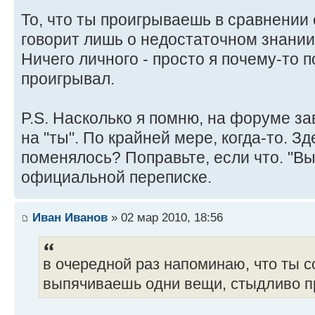
То, что ты проигрываешь в сравнении
говорит лишь о недостаточном знании 
Ничего личного - просто я почему-то п
проигрывал.
P.S. Насколько я помню, на форуме 
на "ты". По крайней мере, когда-то. Зд
поменялось? Поправьте, если что. "Вы
официальной переписке.
Иван Иванов
» 02 мар 2010, 18:56
в очередной раз напоминаю, что ты 
выпячиваешь одни вещи, стыдливо п