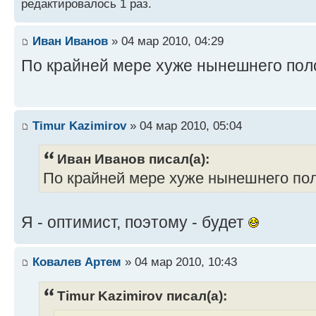
редактировалось 1 раз.
Иван Иванов
» 04 мар 2010, 04:29
По крайней мере хуже нынешнего пол
Timur Kazimirov
» 04 мар 2010, 05:04
Иван Иванов писал(а):
По крайней мере хуже нынешнего по
Я - оптимист, поэтому - будет
Ковалев Артем
» 04 мар 2010, 10:43
Timur Kazimirov писал(а):