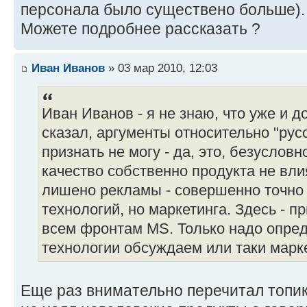
персонала было существено больше). 
Можете подробнее рассказать ?
Иван Иванов
» 03 мар 2010, 12:03
Иван Иванов - я не знаю, что уже и до
сказал, аргументы относительно "ру
признать не могу - да, это, безусловн
качество собственно продукта не влия
лишено рекламы - совершенно точно 
технологий, но маркетинга. Здесь - п
всем фронтам MS. Только надо опред
технологии обсуждаем или таки марк
Еще раз внимательно перечитал топик