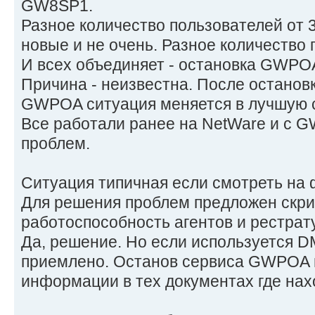
GW8SP1.
Разное количество пользователей от 
новые и не очень. Разное количество п
И всех объединяет - остановка GWPO
Причина - неизвестна. После остановк
GWPOA ситуация меняется в лучшую ст
Все работали ранее на NetWare и с G
проблем.
Ситуация типичная если смотреть на 
Для решения проблем предложен скри
работоспособность агентов и рестрат
Да, решение. Но если используется D
приемлено. Останов сервиса GWPOA 
информации в тех документах где нах