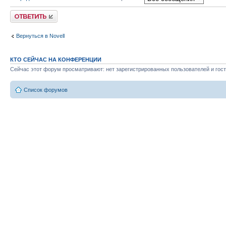
Ответить
Вернуться в Novell
КТО СЕЙЧАС НА КОНФЕРЕНЦИИ
Сейчас этот форум просматривают: нет зарегистрированных пользователей и гост
Список форумов