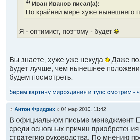
Иван Иванов писал(а):
По крайней мере хуже нынешнего 
Я - оптимист, поэтому - будет
Вы знаете, хуже уже некуда
Даже пол
будет лучше, чем нынешнее положение
будем посмотреть.
берем картину мироздания и тупо смотрим - чт
Антон Фридрих
» 04 мар 2010, 11:42
В официальном письме менеджмент Elli
среди основных причин приобретения 
стратегию руководства. По мнению п