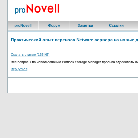
proNovell
Форум
Заметки
Ссылки
Практический опыт переноса Netware сервера на новые 
Скачать статью (135 КБ)
Все вопросы по использованию Portlock Storage Manager просьба адресовать 
Вернуться