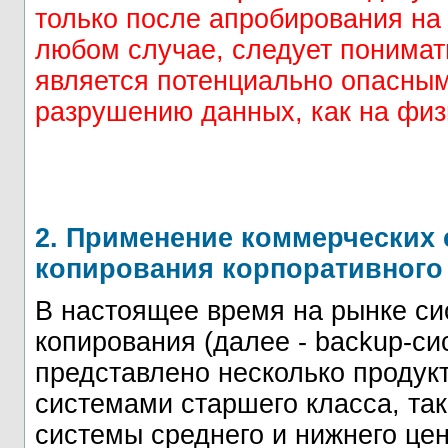
только после апробирования на
любом случае, следует понимат
является потенциально опасным
разрушению данных, как на физи
2. Применение коммерческих 
копирования корпоративного
В настоящее время на рынке си
копирования (далее - backup-с
представлено несколько продукт
системами старшего класса, та
системы среднего и нижнего це