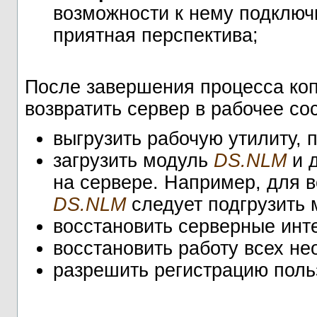
возможности к нему подключи
приятная перспектива;
После завершения процесса ко
возвратить сервер в рабочее сос
выгрузить рабочую утилиту,
загрузить модуль
DS.NLM
и д
на сервере. Например, для ве
DS.NLM
следует подгрузить
восстановить серверные инт
восстановить работу всех н
разрешить регистрацию поль