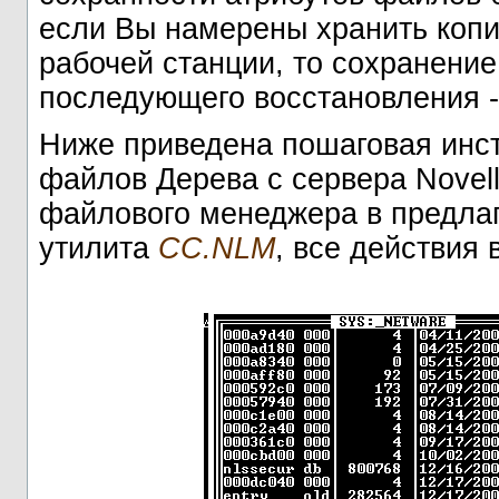
если Вы намерены хранить копи
рабочей станции, то сохранени
последующего восстановления -
Ниже приведена пошаговая инст
файлов Дерева с сервера Novell
файлового менеджера в предла
утилита
CC.NLM
, все действия