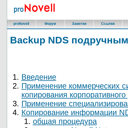
proNovell
Форум
Заметки
Ссылки
Backup NDS подручным
Введение
Применение коммерческих си
копирования корпоративного
Применение специализирова
Копирование информации ND
общая процедура