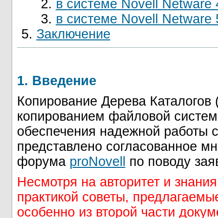
в системе Novell Netware 
в системе Novell Netware 
Заключение
1. Введение
Копирование Дерева Каталогов (
копированием файловой систем
обеспечения надежной работы 
представлено согласованное мн
форума
proNovell
по поводу зая
Несмотря на авторитет и знания
практикой советы, предлагаем
особенно из второй части доку