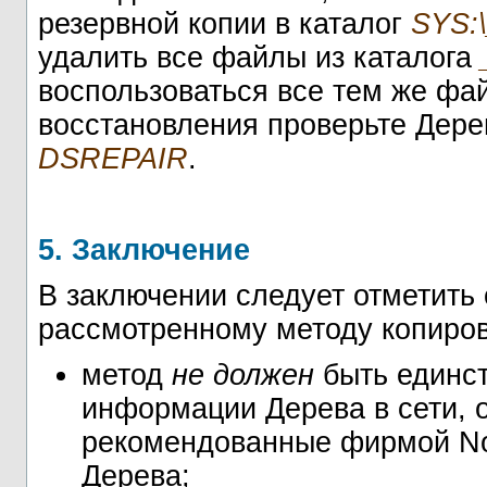
резервной копии в каталог
SYS:
удалить все файлы из каталога
воспользоваться все тем же ф
восстановления проверьте Дере
DSREPAIR
.
5. Заключение
В заключении следует отметить
рассмотренному методу копиров
метод
не должен
быть единс
информации Дерева в сети, 
рекомендованные фирмой No
Дерева;