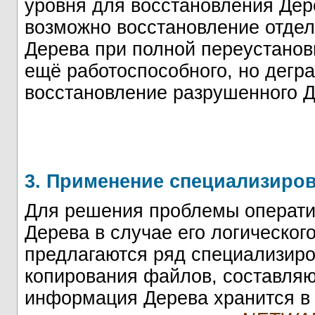
уровня для восстановления Дер
возможно восстановление отдел
Дерева при полной переустанов
ещё работоспособного, но дегр
восстановление разрушенного Д
3. Применение специализиро
Для решения проблемы операти
Дерева в случае его логическог
предлагаются ряд специализиров
копирования файлов, составляю
информация Дерева хранится в