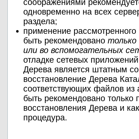
соображениями рекомендует
одновременно на всех серве
раздела;
применение рассмотренного 
быть рекомендовано
только
или во вспомогательных се
отладке сетевых приложений
Дерева является штатным со
восстановление Дерева Ката
соответствующих файлов из 
быть рекомендовано только 
восстановления Дерева и ка
процедура.