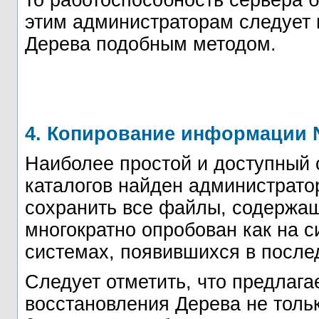
то работоспособность сервера б
этим администраторам следует 
Дерева подобным методом.
4. Копирование информации 
Наиболее простой и доступный 
каталогов найден администратор
сохранить все файлы, содержа
многократно опробован как на с
системах, появившихся в после
Следует отметить, что предлаг
восстановления Дерева не толь